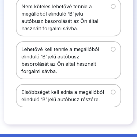
Nem köteles lehetővé tennie a
megállóból elinduló ‘B’ jelű
autóbusz besorolását az Ön által
használt forgalmi sávba.
Lehetővé kell tennie a megállóból
elinduló ’B’ jelű autóbusz
besorolását az Ön által használt
forgalmi sávba.
Elsőbbséget kell adnia a megállóból
elinduló ’B’ jelű autóbusz részére.