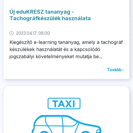
Új eduKRESZ tananyag -
Tachográfkészülék használata
2023.04.17. 08:00
Kiegészítő e-learning tananyag, amely a tachográf
készülékek használatát és a kapcsolódó
jogszabályi követelményeket mutatja be...
Tovább ›